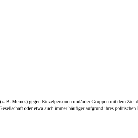
 (z. B. Memes) gegen Einzelpersonen und/oder Gruppen mit dem Ziel 
 Gesellschaft oder etwa auch immer häufiger aufgrund ihres politische