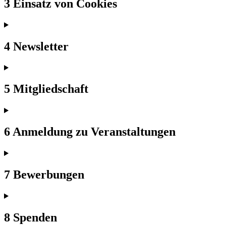
3 Einsatz von Cookies
4 Newsletter
5 Mitgliedschaft
6 Anmeldung zu Veranstaltungen
7 Bewerbungen
8 Spenden