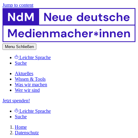
Jump to content
Menu
Schließen
Leichte Sprache
Suche
Aktuelles
Wissen & Tools
Was wir machen
Wer wir sind
Jetzt spenden!
Leichte Sprache
Suche
Home
Datenschutz