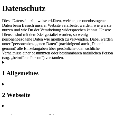
Datenschutz
Diese Datenschutzhinweise erklären, welche personenbezogenen
Daten beim Besuch unserer Website verarbeitet werden, wie wir sie
nutzen und wie Du der Verarbeitung widersprechen kannst. Unsere
Dienste sind mit dem Ziel gestaltet worden, so wenig
personenbezogene Daten wie möglich zu verwenden. Dabei werden
unter "personenbezogenen Daten" (nachfolgend auch „Daten“
genannt) alle Einzelangaben über persönliche oder sachliche
Verhältnisse einer bestimmten oder bestimmbaren natürlichen Person
(sog. „betroffene Person“) verstanden.
1 Allgemeines
2 Webseite