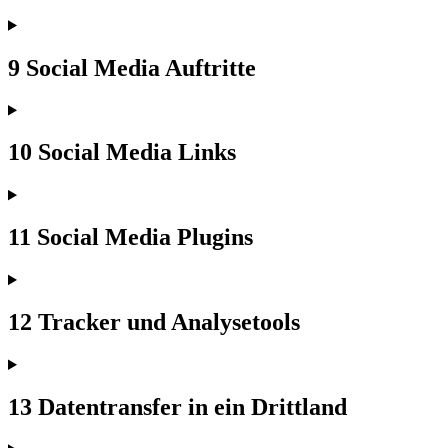
9 Social Media Auftritte
10 Social Media Links
11 Social Media Plugins
12 Tracker und Analysetools
13 Datentransfer in ein Drittland