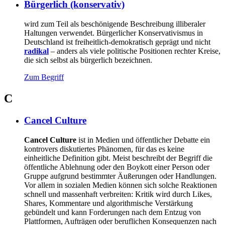
Bürgerlich (konservativ)
wird zum Teil als beschönigende Beschreibung illiberaler
Haltungen verwendet. Bürgerlicher Konservativismus in
Deutschland ist freiheitlich-demokratisch geprägt und nicht
radikal
– anders als viele politische Positionen rechter Kreise,
die sich selbst als bürgerlich bezeichnen.
Zum Begriff
C
Cancel Culture
Cancel Culture
ist in Medien und öffentlicher Debatte ein
kontrovers diskutiertes Phänomen, für das es keine
einheitliche Definition gibt. Meist beschreibt der Begriff die
öffentliche Ablehnung oder den Boykott einer Person oder
Gruppe aufgrund bestimmter Äußerungen oder Handlungen.
Vor allem in sozialen Medien können sich solche Reaktionen
schnell und massenhaft verbreiten: Kritik wird durch Likes,
Shares, Kommentare und algorithmische Verstärkung
gebündelt und kann Forderungen nach dem Entzug von
Plattformen, Aufträgen oder beruflichen Konsequenzen nach