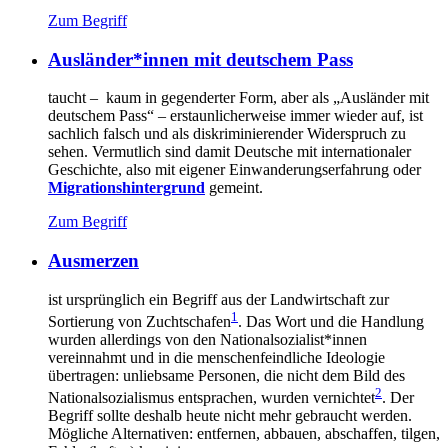
Zum Begriff
Ausländer*innen mit deutschem Pass
taucht – kaum in gegenderter Form, aber als „Ausländer mit
deutschem Pass“ – erstaunlicherweise immer wieder auf, ist
sachlich falsch und als diskriminierender Widerspruch zu
sehen. Vermutlich sind damit Deutsche mit internationaler
Geschichte, also mit eigener Einwanderungserfahrung oder
Migrationshintergrund
gemeint.
Zum Begriff
Ausmerzen
ist ursprünglich ein Begriff aus der Landwirtschaft zur
1
Sortierung von Zuchtschafen
. Das Wort und die Handlung
wurden allerdings von den Nationalsozialist*innen
vereinnahmt und in die menschenfeindliche Ideologie
übertragen: unliebsame Personen, die nicht dem Bild des
2
Nationalsozialismus entsprachen, wurden vernichtet
. Der
Begriff sollte deshalb heute nicht mehr gebraucht werden.
Mögliche Alternativen: entfernen, abbauen, abschaffen, tilgen,