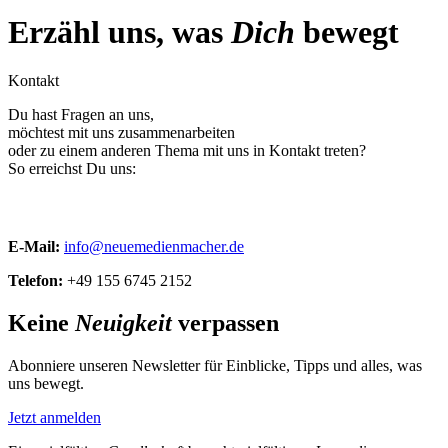
Erzähl uns, was
Dich
bewegt
Kontakt
Du hast Fragen an uns,
möchtest mit uns zusammenarbeiten
oder zu einem anderen Thema mit uns in Kontakt treten?
So erreichst Du uns:
E-Mail:
info@neuemedienmacher.de
Telefon:
+49 155 6745 2152
Keine
Neuigkeit
verpassen
Abonniere unseren Newsletter für Einblicke, Tipps und alles, was
uns bewegt.
Jetzt anmelden