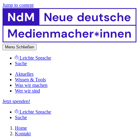
Jump to content
Menu
Schließen
Leichte Sprache
Suche
Aktuelles
Wissen & Tools
Was wir machen
Wer wir sind
Jetzt spenden!
Leichte Sprache
Suche
Home
Kontakt