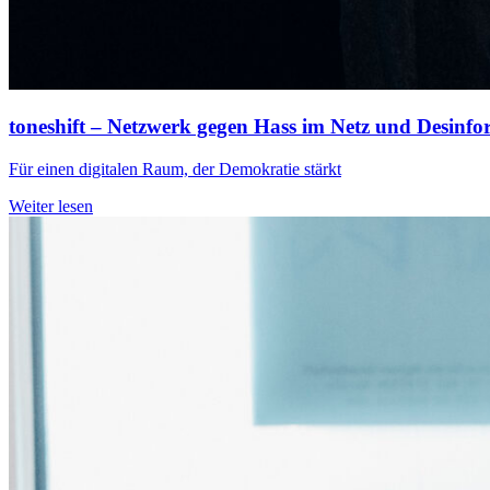
toneshift – Netzwerk gegen Hass im Netz und Desinfo
Für einen digitalen Raum, der Demokratie stärkt
Weiter lesen