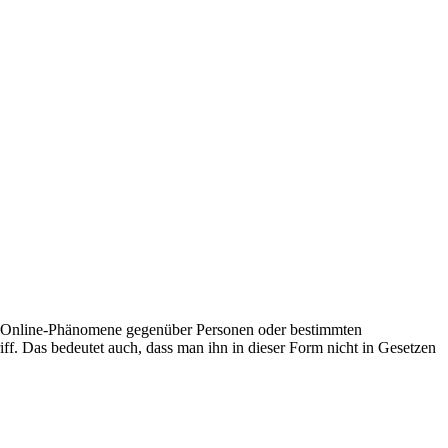
Online-Phänomene gegenüber Personen oder bestimmten
ff. Das bedeutet auch, dass man ihn in dieser Form nicht in Gesetzen