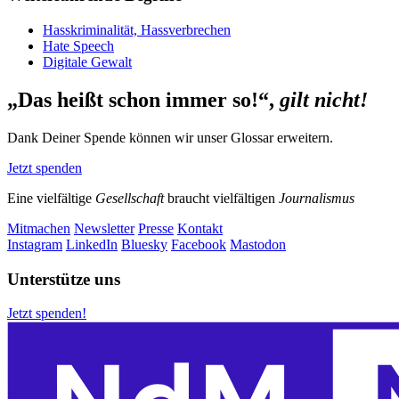
Hasskriminalität, Hassverbrechen
Hate Speech
Digitale Gewalt
„Das heißt schon immer so!“,
gilt nicht!
Dank Deiner Spende können wir unser Glossar erweitern.
Jetzt spenden
Eine vielfältige
Gesellschaft
braucht vielfältigen
Journalismus
Mitmachen
Newsletter
Presse
Kontakt
Instagram
LinkedIn
Bluesky
Facebook
Mastodon
Unterstütze uns
Jetzt spenden!