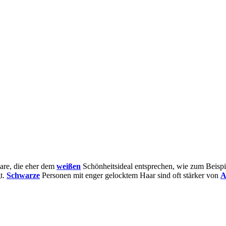
are, die eher dem
weißen
Schönheitsideal entsprechen, wie zum Beispi
t.
Schwarze
Personen mit enger gelocktem Haar sind oft stärker von
A