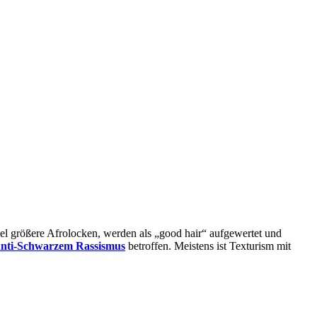
el größere Afrolocken, werden als „good hair“ aufgewertet und
nti-Schwarzem Rassismus
betroffen. Meistens ist Texturism mit