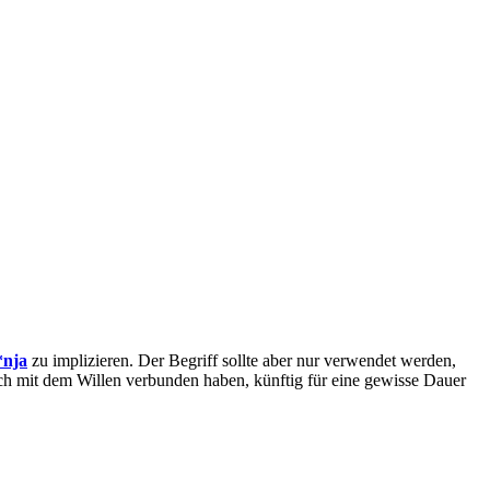
nja
zu implizieren. Der Begriff sollte aber nur verwendet werden,
ich mit dem Willen verbunden haben, künftig für eine gewisse Dauer