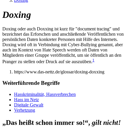
Doxing
Doxing
Doxing oder auch Doxxing ist kurz für "document tracing" und
bezeichnet das Erforschen und anschließende Veröffentlichen von
persönlichen Daten konkreter Personen mit Hilfe des Internets.
Doxing wird oft in Verbindung mit Cyber-Bullying genannt, aber
auch im Kontext von Hate Speech werden oft Daten von
Mitgliedern einer Gruppe veröffentlicht, um sie öffentlich an den
1
Pranger zu stellen oder Druck auf sie auszuüben.
https://www.das-nettz.de/glossar/doxing-doxxing
Weiterführende Begriffe
Hasskriminalität, Hassverbrechen
Hass im Netz
Digitale Gewalt
Verhetzung
„Das heißt schon immer so!“,
gilt nicht!