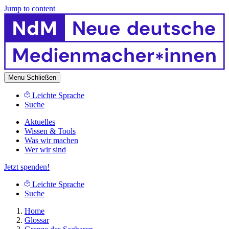
Jump to content
Menu
Schließen
Leichte Sprache
Suche
Aktuelles
Wissen & Tools
Was wir machen
Wer wir sind
Jetzt spenden!
Leichte Sprache
Suche
Home
Glossar