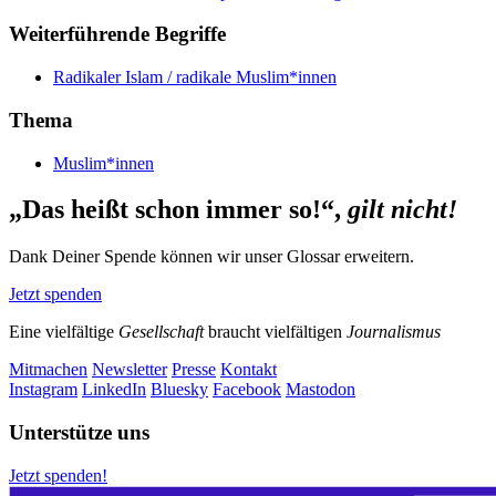
Weiterführende Begriffe
Radikaler Islam / radikale Muslim*innen
Thema
Muslim*innen
„Das heißt schon immer so!“,
gilt nicht!
Dank Deiner Spende können wir unser Glossar erweitern.
Jetzt spenden
Eine vielfältige
Gesellschaft
braucht vielfältigen
Journalismus
Mitmachen
Newsletter
Presse
Kontakt
Instagram
LinkedIn
Bluesky
Facebook
Mastodon
Unterstütze uns
Jetzt spenden!