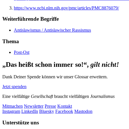
https://www.ncbi.nlm.nih.gov/pmc/articles/PMC8876079/
Weiterführende Begriffe
Antislawismus / Antislawischer Rassismus
Thema
Post-Ost
„Das heißt schon immer so!“,
gilt nicht!
Dank Deiner Spende können wir unser Glossar erweitern.
Jetzt spenden
Eine vielfältige
Gesellschaft
braucht vielfältigen
Journalismus
Mitmachen
Newsletter
Presse
Kontakt
Instagram
LinkedIn
Bluesky
Facebook
Mastodon
Unterstütze uns