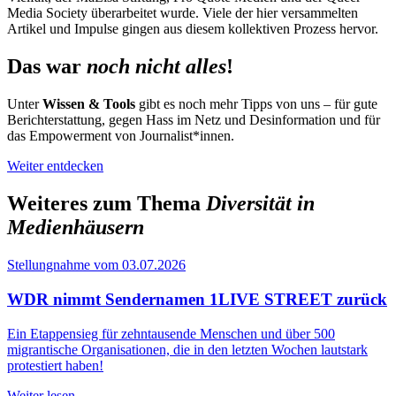
Media Society überarbeitet wurde. Viele der hier versammelten
Artikel und Impulse gingen aus diesem kollektiven Prozess hervor.
Das war
noch nicht alles
!
Unter
Wissen & Tools
gibt es noch mehr Tipps von uns – für gute
Berichterstattung, gegen Hass im Netz und Desinformation und für
das Empowerment von Journalist*innen.
Weiter entdecken
Weiteres zum Thema
Diversität in
Medienhäusern
Stellungnahme vom 03.07.2026
WDR nimmt Sendernamen 1LIVE STREET zurück
Ein Etappensieg für zehntausende Menschen und über 500
migrantische Organisationen, die in den letzten Wochen lautstark
protestiert haben!
Weiter lesen