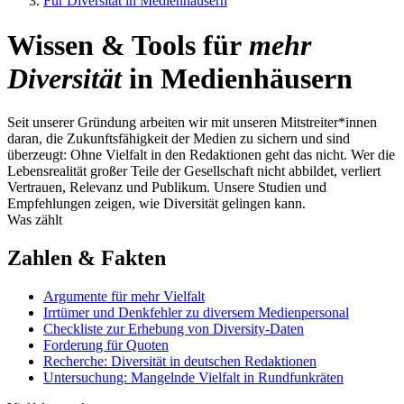
Für Diversität in Medienhäusern
Wissen & Tools für
mehr
Diversität
in Medienhäusern
Seit unserer Gründung arbeiten wir mit unseren Mitstreiter*innen
daran, die Zukunftsfähigkeit der Medien zu sichern und sind
überzeugt: Ohne Vielfalt in den Redaktionen geht das nicht. Wer die
Lebensrealität großer Teile der Gesellschaft nicht abbildet, verliert
Vertrauen, Relevanz und Publikum. Unsere Studien und
Empfehlungen zeigen, wie Diversität gelingen kann.
Was zählt
Zahlen & Fakten
Argumente für mehr Vielfalt
Irrtümer und Denkfehler zu diversem Medienpersonal
Checkliste zur Erhebung von Diversity-Daten
Forderung für Quoten
Recherche: Diversität in deutschen Redaktionen
Untersuchung: Mangelnde Vielfalt in Rundfunkräten