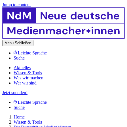
Jump to content
Menu
Schließen
Leichte Sprache
Suche
Aktuelles
Wissen & Tools
Was wir machen
Wer wir sind
Jetzt spenden!
Leichte Sprache
Suche
Home
Wissen & Tools