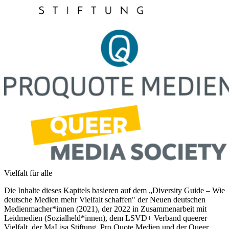
Vielfalt für alle
Die Inhalte dieses Kapitels basieren auf dem „Diversity Guide – Wie
deutsche Medien mehr Vielfalt schaffen" der Neuen deutschen
Medienmacher*innen (2021), der 2022 in Zusammenarbeit mit
Leidmedien (Sozialheld*innen), dem LSVD+ Verband queerer
Vielfalt, der MaLisa Stiftung, Pro Quote Medien und der Queer