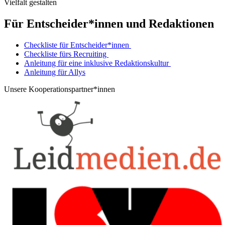
Vielfalt gestalten
Für Entscheider*innen und Redaktionen
Checkliste für Entscheider*innen
Checkliste fürs Recruiting
Anleitung für eine inklusive Redaktionskultur
Anleitung für Allys
Unsere Kooperationspartner*innen