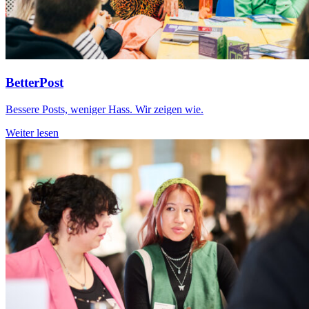
BetterPost
Bessere Posts, weniger Hass. Wir zeigen wie.
Weiter lesen