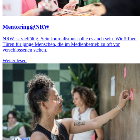
Mentoring@NRW
NRW ist vielfältig. Sein Journalismus sollte es auch sein. Wir öffnen
Türen für junge Menschen, die im Medienbetrieb zu oft vor
verschlossenen stehen.
Weiter lesen