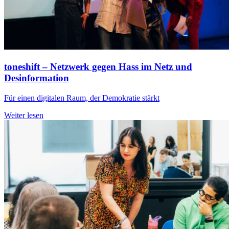
toneshift – Netzwerk gegen Hass im Netz und
Desinformation
Für einen digitalen Raum, der Demokratie stärkt
Weiter lesen