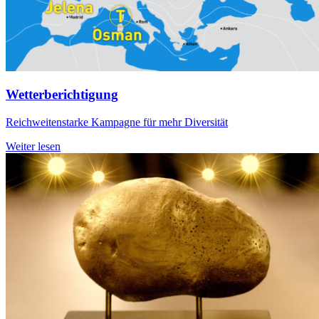
Wetterberichtigung
Reichweitenstarke Kampagne für mehr Diversität
Weiter lesen