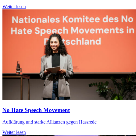
Weiter lesen
No Hate Speech Movement
Aufklärung und starke Allianzen gegen Hassrede
Weiter lesen