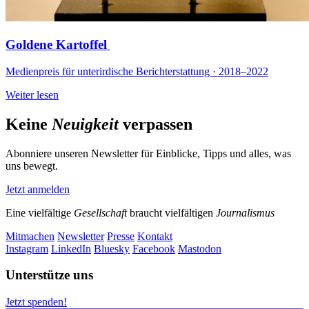
Goldene Kartoffel
Medienpreis für unterirdische Berichterstattung · 2018–2022
Weiter lesen
Keine
Neuigkeit
verpassen
Abonniere unseren Newsletter für Einblicke, Tipps und alles, was
uns bewegt.
Jetzt anmelden
Eine vielfältige
Gesellschaft
braucht vielfältigen
Journalismus
Mitmachen
Newsletter
Presse
Kontakt
Instagram
LinkedIn
Bluesky
Facebook
Mastodon
Unterstütze uns
Jetzt spenden!