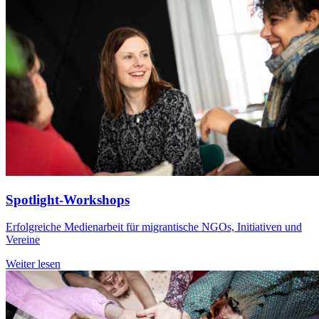
Spotlight-Workshops
Erfolgreiche Medienarbeit für migrantische NGOs, Initiativen und
Vereine
Weiter lesen