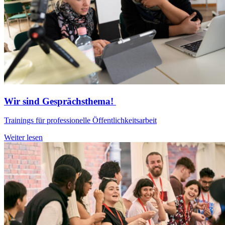
Wir sind Gesprächsthema!
Trainings für professionelle Öffentlichkeitsarbeit
Weiter lesen