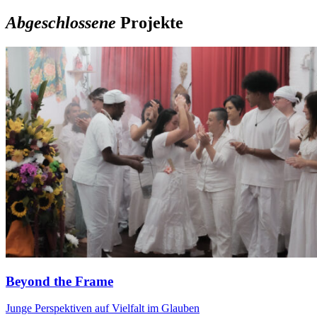
Abgeschlossene
Projekte
Beyond the Frame
Junge Perspektiven auf Vielfalt im Glauben