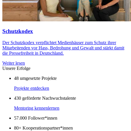
Schutzkodex
Der Schutzkodex verpflichtet Medienhäuser zum Schutz ihrer
Mitarbeitenden vor Hass, Bedrohung und Gewalt und stärkt damit
die Pressefreiheit in Deutschland.
Weiter lesen
Unsere Erfolge
48
umgesetzte Projekte
Projekte entdecken
430
geförderte Nachwuchstalente
Mentoring kennenlernen
57.000
Follower*innen
80+
Kooperationspartner*innen