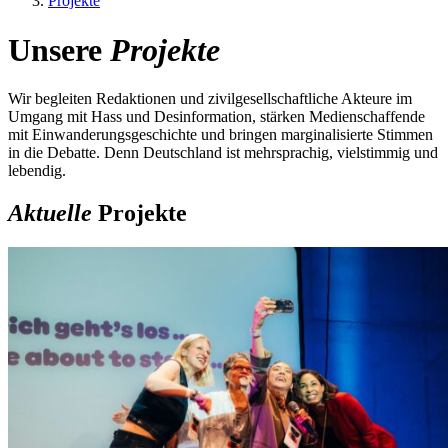
Projekte
Unsere
Projekte
Wir begleiten Redaktionen und zivilgesellschaftliche Akteure im
Umgang mit Hass und Desinformation, stärken Medienschaffende
mit Einwanderungsgeschichte und bringen marginalisierte Stimmen
in die Debatte. Denn Deutschland ist mehrsprachig, vielstimmig und
lebendig.
Aktuelle
Projekte