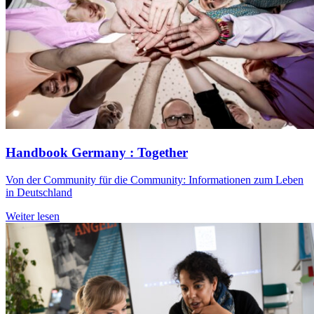
Handbook Germany : Together
Von der Community für die Community: Informationen zum Leben
in Deutschland
Weiter lesen