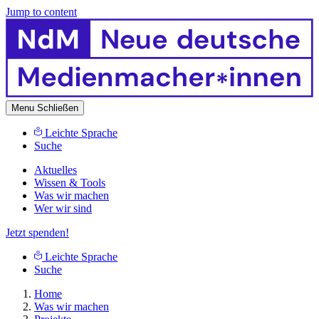
Jump to content
Menu
Schließen
Leichte Sprache
Suche
Aktuelles
Wissen & Tools
Was wir machen
Wer wir sind
Jetzt spenden!
Leichte Sprache
Suche
Home
Was wir machen