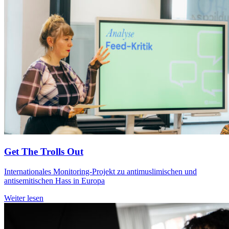
Get The Trolls Out
Internationales Monitoring-Projekt zu antimuslimischen und
antisemitischen Hass in Europa
Weiter lesen