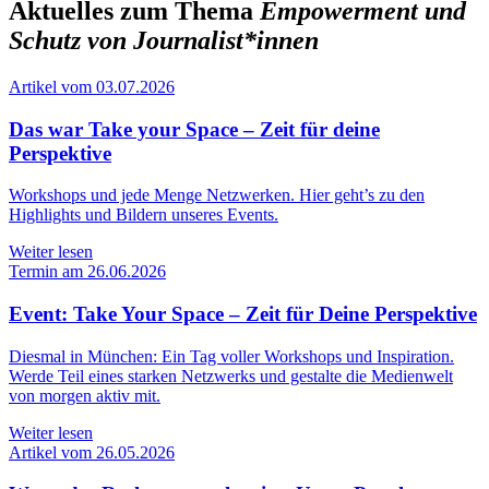
Aktuelles zum Thema
Empowerment und
Schutz von Journalist*innen
Artikel vom 03.07.2026
Das war Take your Space – Zeit für deine
Perspektive
Workshops und jede Menge Netzwerken. Hier geht’s zu den
Highlights und Bildern unseres Events.
Weiter lesen
Termin am 26.06.2026
Event: Take Your Space – Zeit für Deine Perspektive
Diesmal in München: Ein Tag voller Workshops und Inspiration.
Werde Teil eines starken Netzwerks und gestalte die Medienwelt
von morgen aktiv mit.
Weiter lesen
Artikel vom 26.05.2026