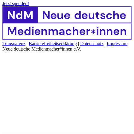
Jetzt spenden!
Transparenz
|
Barrierefreiheitserklärung
|
Datenschutz
|
Impressum
Neue deutsche Medienmacher*innen e.V.