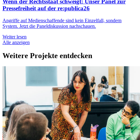
Wenn der Rechtsstaat schweigt: Unser Panel zur
Pressefreiheit auf der re:publica26
Angriffe auf Medienschaffende sind kein Einzelfall, sondern
System. Jetzt die Paneldiskussion nachschauen.
Weiter lesen
Alle anzeigen
Weitere Projekte entdecken