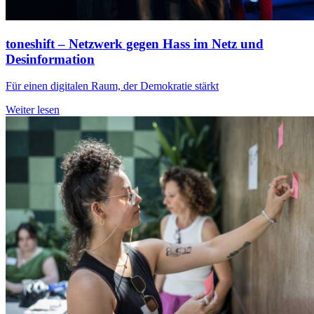
toneshift – Netzwerk gegen Hass im Netz und
Desinformation
Für einen digitalen Raum, der Demokratie stärkt
Weiter lesen