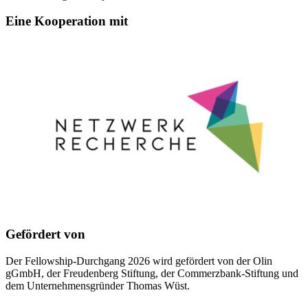
Eine Kooperation mit
Gefördert von
Der Fellowship-Durchgang 2026 wird gefördert von der Olin
gGmbH, der Freudenberg Stiftung, der Commerzbank-Stiftung und
dem Unternehmensgründer Thomas Wüst.