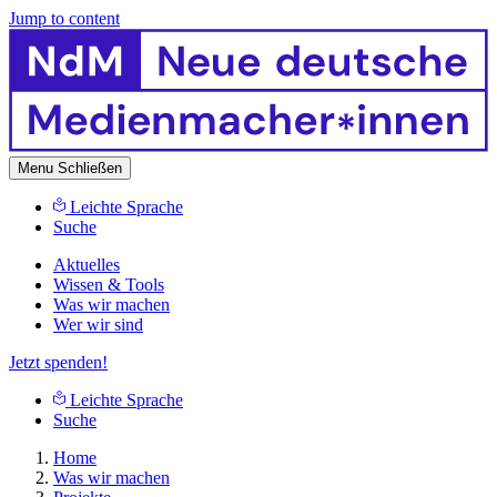
Jump to content
Menu
Schließen
Leichte Sprache
Suche
Aktuelles
Wissen & Tools
Was wir machen
Wer wir sind
Jetzt spenden!
Leichte Sprache
Suche
Home
Was wir machen