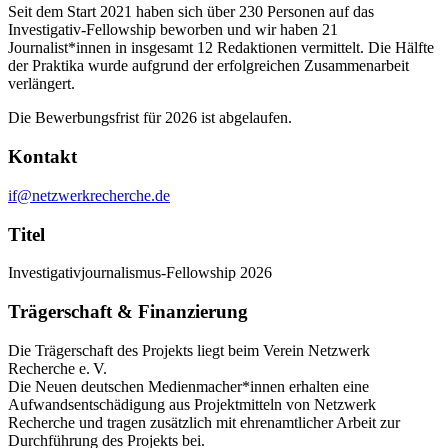
Seit dem Start 2021 haben sich über 230 Personen auf das
Investigativ-Fellowship beworben und wir haben 21
Journalist*innen in insgesamt 12 Redaktionen vermittelt. Die Hälfte
der Praktika wurde aufgrund der erfolgreichen Zusammenarbeit
verlängert.
Die Bewerbungsfrist für 2026 ist abgelaufen.
Kontakt
if@netzwerkrecherche.de
Titel
Investigativjournalismus-Fellowship 2026
Trägerschaft & Finanzierung
Die Trägerschaft des Projekts liegt beim Verein Netzwerk
Recherche e. V.
Die Neuen deutschen Medienmacher*innen erhalten eine
Aufwandsentschädigung aus Projektmitteln von Netzwerk
Recherche und tragen zusätzlich mit ehrenamtlicher Arbeit zur
Durchführung des Projekts bei.