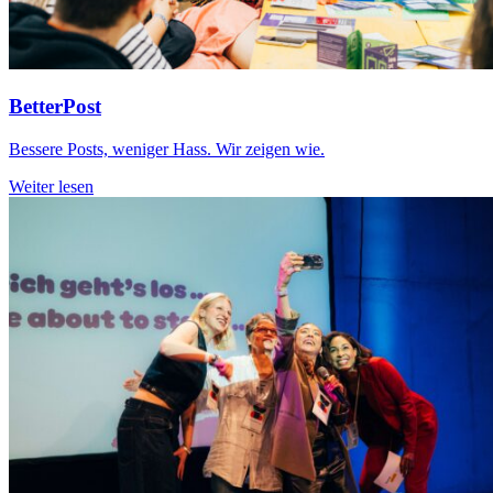
BetterPost
Bessere Posts, weniger Hass. Wir zeigen wie.
Weiter lesen