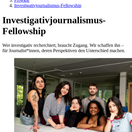
Projekte
Investigativjournalismus-Fellowship
Investigativjournalismus-
Fellowship
Wer investigativ recherchiert, braucht Zugang. Wir schaffen ihn –
für Journalist*innen, deren Perspektiven den Unterschied machen.