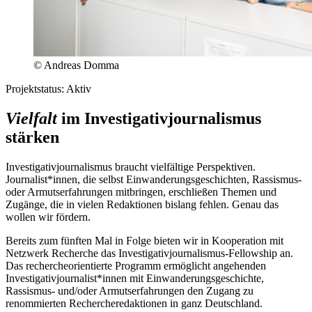
© Andreas Domma
Projektstatus: Aktiv
Vielfalt
im Investigativjournalismus
stärken
Investigativjournalismus braucht vielfältige Perspektiven.
Journalist*innen, die selbst Einwanderungsgeschichten, Rassismus-
oder Armutserfahrungen mitbringen, erschließen Themen und
Zugänge, die in vielen Redaktionen bislang fehlen. Genau das
wollen wir fördern.
Bereits zum fünften Mal in Folge bieten wir in Kooperation mit
Netzwerk Recherche das Investigativjournalismus-Fellowship an.
Das rechercheorientierte Programm ermöglicht angehenden
Investigativjournalist*innen mit Einwanderungsgeschichte,
Rassismus- und/oder Armutserfahrungen den Zugang zu
renommierten Rechercheredaktionen in ganz Deutschland.