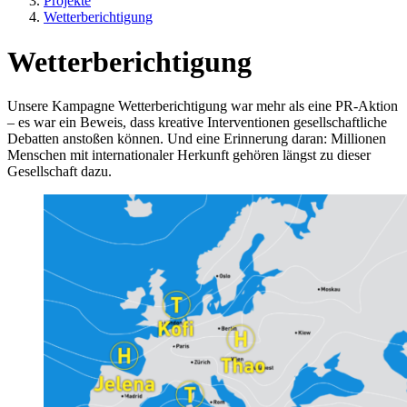
Projekte
Wetterberichtigung
Wetterberichtigung
Unsere Kampagne Wetterberichtigung war mehr als eine PR-Aktion
– es war ein Beweis, dass kreative Interventionen gesellschaftliche
Debatten anstoßen können. Und eine Erinnerung daran: Millionen
Menschen mit internationaler Herkunft gehören längst zu dieser
Gesellschaft dazu.