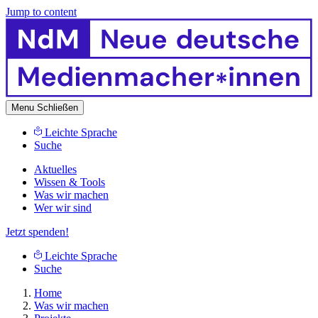
Jump to content
Menu
Schließen
Leichte Sprache
Suche
Aktuelles
Wissen & Tools
Was wir machen
Wer wir sind
Jetzt spenden!
Leichte Sprache
Suche
Home
Was wir machen