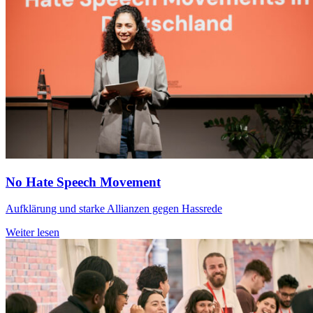
No Hate Speech Movement
Aufklärung und starke Allianzen gegen Hassrede
Weiter lesen