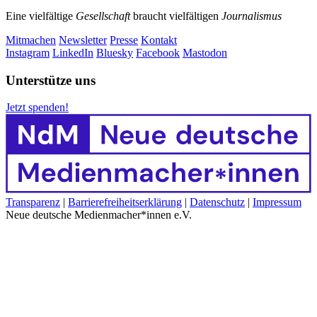
Eine vielfältige
Gesellschaft
braucht vielfältigen
Journalismus
Mitmachen
Newsletter
Presse
Kontakt
Instagram
LinkedIn
Bluesky
Facebook
Mastodon
Unterstütze uns
Jetzt spenden!
Transparenz
|
Barrierefreiheitserklärung
|
Datenschutz
|
Impressum
Neue deutsche Medienmacher*innen e.V.