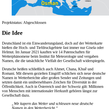
Projektstatus: Abgeschlossen
Die Idee
Deutschland ist ein Einwanderungsland, doch auf der Wetterkarte
hießen die Hoch- und Tiefdruckgebiete fast immer nur Gisela oder
Helmut. Im Januar 2021 kauften wir 14 Patenschaften für
Wetterphänomene beim Institut für Meteorologie und vergaben
Namen, die die tatsächliche Vielfalt der Gesellschaft widerspiegeln.
Deutsche heißen schließlich auch Ahmet, Chana, Khuê und
Romani. Mit diesem gezielten Eingriff schlichen sich neue deutsche
Namen in Wetterberichte aller großen Sender und Zeitungen und
setzten damit ein unübersehbares Zeichen für Diversität in der
Öffentlichkeit. Auch in Österreich und der Schweiz gilt: Millionen
von Menschen mit internationaler Herkunft gehören längst zur
Gesellschaft dazu.
„Wir kapern das Wetter und schleusen neue deutsche
Namen in den Wetterbericht.“