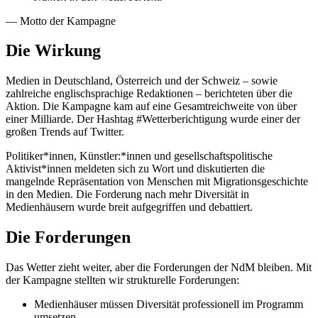
— Motto der Kampagne
Die Wirkung
Medien in Deutschland, Österreich und der Schweiz – sowie
zahlreiche englischsprachige Redaktionen – berichteten über die
Aktion. Die Kampagne kam auf eine Gesamtreichweite von über
einer Milliarde. Der Hashtag #Wetterberichtigung wurde einer der
großen Trends auf Twitter.
Politiker*innen, Künstler:*innen und gesellschaftspolitische
Aktivist*innen meldeten sich zu Wort und diskutierten die
mangelnde Repräsentation von Menschen mit Migrationsgeschichte
in den Medien. Die Forderung nach mehr Diversität in
Medienhäusern wurde breit aufgegriffen und debattiert.
Die Forderungen
Das Wetter zieht weiter, aber die Forderungen der NdM bleiben. Mit
der Kampagne stellten wir strukturelle Forderungen:
Medienhäuser müssen Diversität professionell im Programm
umsetzen.