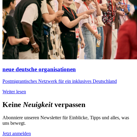
neue deutsche organisationen
Postmigrantisches Netzwerk für ein inklusives Deutschland
Weiter lesen
Keine
Neuigkeit
verpassen
Abonniere unseren Newsletter für Einblicke, Tipps und alles, was
uns bewegt.
Jetzt anmelden