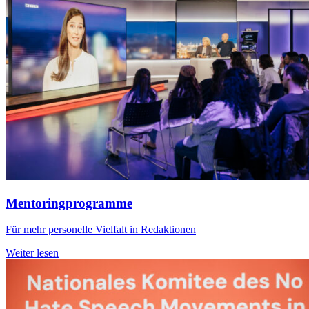
Mentoringprogramme
Für mehr personelle Vielfalt in Redaktionen
Weiter lesen