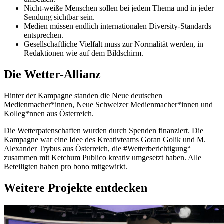
Nicht-weiße Menschen sollen bei jedem Thema und in jeder
Sendung sichtbar sein.
Medien müssen endlich internationalen Diversity-Standards
entsprechen.
Gesellschaftliche Vielfalt muss zur Normalität werden, in
Redaktionen wie auf dem Bildschirm.
Die Wetter-Allianz
Hinter der Kampagne standen die Neue deutschen
Medienmacher*innen, Neue Schweizer Medienmacher*innen und
Kolleg*nnen aus Österreich.
Die Wetterpatenschaften wurden durch Spenden finanziert. Die
Kampagne war eine Idee des Kreativteams Goran Golik und M.
Alexander Trybus aus Österreich, die #Wetterberichtigung“
zusammen mit Ketchum Publico kreativ umgesetzt haben. Alle
Beteiligten haben pro bono mitgewirkt.
Weitere Projekte entdecken