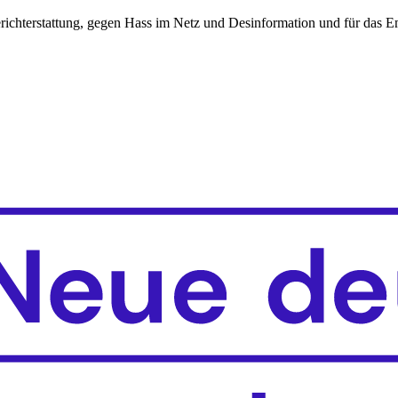
erichterstattung, gegen Hass im Netz und Desinformation und für das 