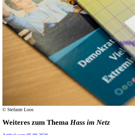
© Stefanie Loos
Weiteres zum Thema
Hass im Netz