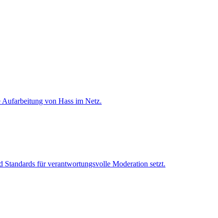
e Aufarbeitung von Hass im Netz.
Standards für verantwortungsvolle Moderation setzt.