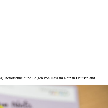
g, Betroffenheit und Folgen von Hass im Netz in Deutschland.