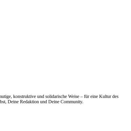
utige, konstruktive und solidarische Weise – für eine Kultur des
selbst, Deine Redaktion und Deine Community.