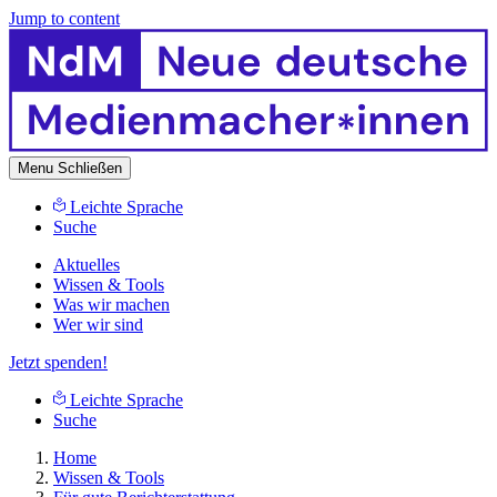
Jump to content
Menu
Schließen
Leichte Sprache
Suche
Aktuelles
Wissen & Tools
Was wir machen
Wer wir sind
Jetzt spenden!
Leichte Sprache
Suche
Home
Wissen & Tools