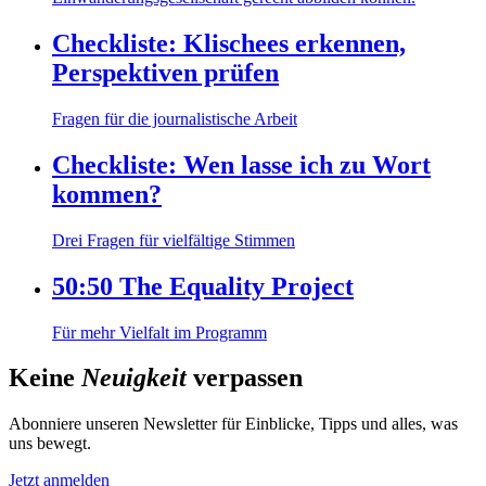
Checkliste: Klischees erkennen,
Perspektiven prüfen
Fragen für die journalistische Arbeit
Checkliste: Wen lasse ich zu Wort
kommen?
Drei Fragen für vielfältige Stimmen
50:50 The Equality Project
Für mehr Vielfalt im Programm
Keine
Neuigkeit
verpassen
Abonniere unseren Newsletter für Einblicke, Tipps und alles, was
uns bewegt.
Jetzt anmelden