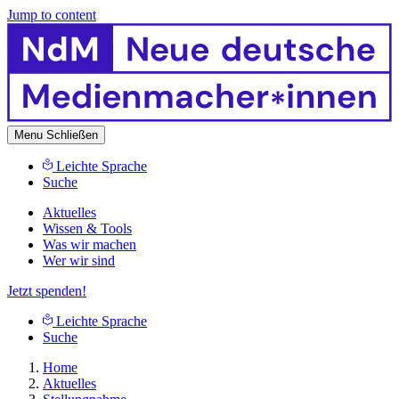
Jump to content
Menu
Schließen
Leichte Sprache
Suche
Aktuelles
Wissen & Tools
Was wir machen
Wer wir sind
Jetzt spenden!
Leichte Sprache
Suche
Home
Aktuelles