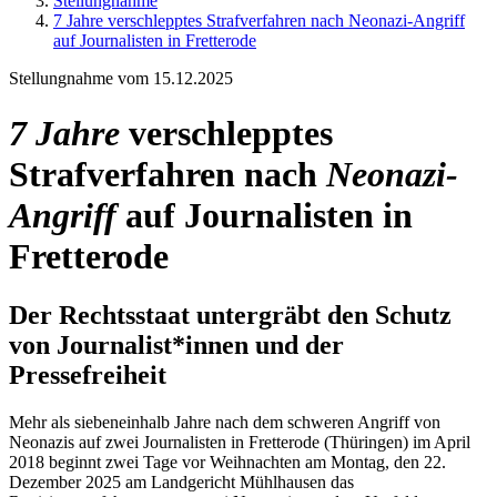
Stellungnahme
7 Jahre verschlepptes Strafverfahren nach Neonazi-Angriff
auf Journalisten in Fretterode
Stellungnahme vom 15.12.2025
7 Jahre
verschlepptes
Strafverfahren nach
Neonazi-
Angriff
auf Journalisten in
Fretterode
Der Rechtsstaat untergräbt den Schutz
von Journalist*innen und der
Pressefreiheit
Mehr als siebeneinhalb Jahre nach dem schweren Angriff von
Neonazis auf zwei Journalisten in Fretterode (Thüringen) im April
2018 beginnt zwei Tage vor Weihnachten am Montag, den 22.
Dezember 2025 am Landgericht Mühlhausen das