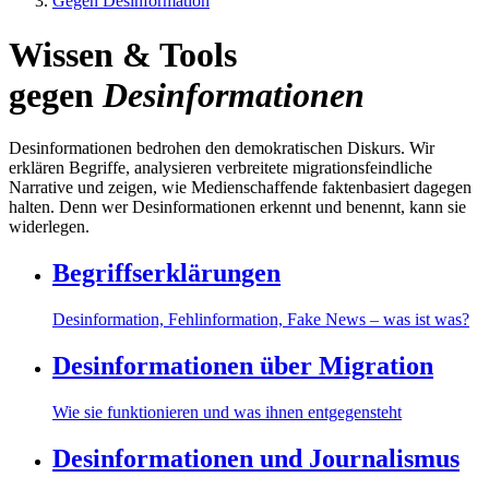
Gegen Desinformation
Wissen & Tools
gegen
Desinformationen
Desinformationen bedrohen den demokratischen Diskurs. Wir
erklären Begriffe, analysieren verbreitete migrationsfeindliche
Narrative und zeigen, wie Medienschaffende faktenbasiert dagegen
halten. Denn wer Desinformationen erkennt und benennt, kann sie
widerlegen.
Begriffserklärungen
Desinformation, Fehlinformation, Fake News – was ist was?
Desinformationen über Migration
Wie sie funktionieren und was ihnen entgegensteht
Desinformationen und Journalismus