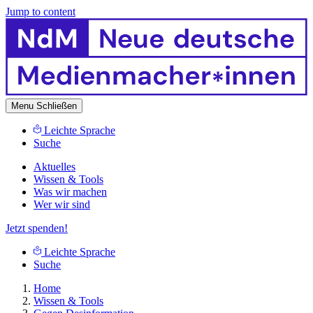
Jump to content
Menu
Schließen
Leichte Sprache
Suche
Aktuelles
Wissen & Tools
Was wir machen
Wer wir sind
Jetzt spenden!
Leichte Sprache
Suche
Home
Wissen & Tools