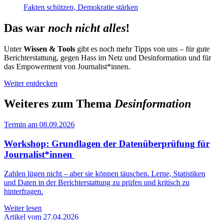
Fakten schützen, Demokratie stärken
Das war
noch nicht alles
!
Unter
Wissen & Tools
gibt es noch mehr Tipps von uns – für gute
Berichterstattung, gegen Hass im Netz und Desinformation und für
das Empowerment von Journalist*innen.
Weiter entdecken
Weiteres zum Thema
Desinformation
Termin am 08.09.2026
Workshop: Grundlagen der Datenüberprüfung für
Journalist*innen
Zahlen lügen nicht – aber sie können täuschen. Lerne, Statistiken
und Daten in der Berichterstattung zu prüfen und kritisch zu
hinterfragen.
Weiter lesen
Artikel vom 27.04.2026