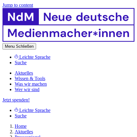
Jump to content
Menu
Schließen
Leichte Sprache
Suche
Aktuelles
Wissen & Tools
Was wir machen
Wer wir sind
Jetzt spenden!
Leichte Sprache
Suche
Home
Aktuelles