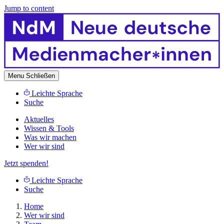
Jump to content
Menu
Schließen
Leichte Sprache
Suche
Aktuelles
Wissen & Tools
Was wir machen
Wer wir sind
Jetzt spenden!
Leichte Sprache
Suche
Home
Wer wir sind