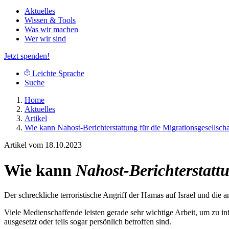
Aktuelles
Wissen & Tools
Was wir machen
Wer wir sind
Jetzt spenden!
Leichte Sprache
Suche
Home
Aktuelles
Artikel
Wie kann Nahost-Berichterstattung für die Migrationsgesellsch
Artikel vom 18.10.2023
Wie kann
Nahost-Berichterstatt
Der schreckliche terroristische Angriff der Hamas auf Israel und die 
Viele Medienschaffende leisten gerade sehr wichtige Arbeit, um zu i
ausgesetzt oder teils sogar persönlich betroffen sind.