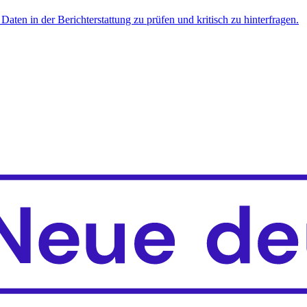
Daten in der Berichterstattung zu prüfen und kritisch zu hinterfragen.