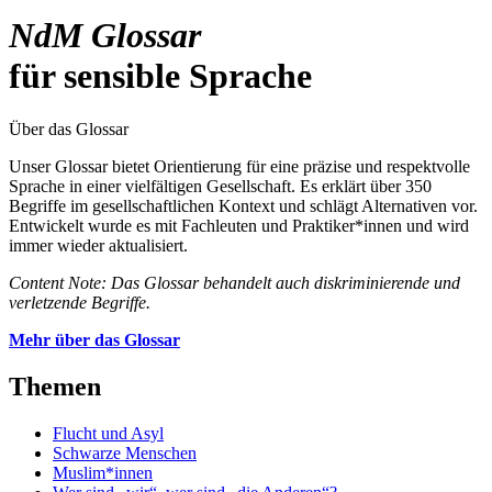
NdM Glossar
für sensible Sprache
Über das Glossar
Unser Glossar bietet Orientierung für eine präzise und respektvolle
Sprache in einer vielfältigen Gesellschaft. Es erklärt über 350
Begriffe im gesellschaftlichen Kontext und schlägt Alternativen vor.
Entwickelt wurde es mit Fachleuten und Praktiker*innen und wird
immer wieder aktualisiert.
Content Note: Das Glossar behandelt auch diskriminierende und
verletzende Begriffe.
Mehr über das Glossar
Themen
Flucht und Asyl
Schwarze Menschen
Muslim*innen