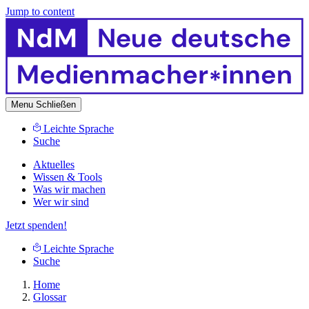
Jump to content
Menu
Schließen
Leichte Sprache
Suche
Aktuelles
Wissen & Tools
Was wir machen
Wer wir sind
Jetzt spenden!
Leichte Sprache
Suche
Home
Glossar