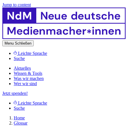
Jump to content
Menu
Schließen
Leichte Sprache
Suche
Aktuelles
Wissen & Tools
Was wir machen
Wer wir sind
Jetzt spenden!
Leichte Sprache
Suche
Home
Glossar