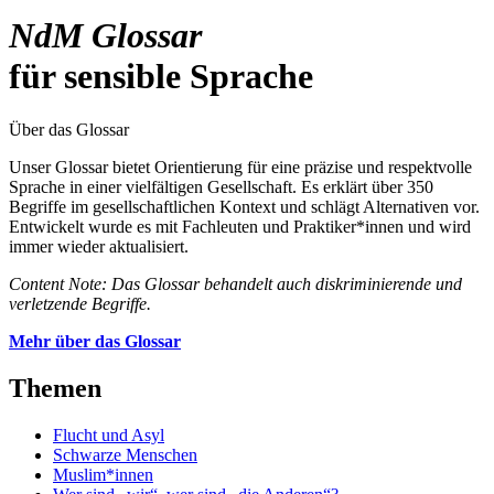
NdM Glossar
für sensible Sprache
Über das Glossar
Unser Glossar bietet Orientierung für eine präzise und respektvolle
Sprache in einer vielfältigen Gesellschaft. Es erklärt über 350
Begriffe im gesellschaftlichen Kontext und schlägt Alternativen vor.
Entwickelt wurde es mit Fachleuten und Praktiker*innen und wird
immer wieder aktualisiert.
Content Note: Das Glossar behandelt auch diskriminierende und
verletzende Begriffe.
Mehr über das Glossar
Themen
Flucht und Asyl
Schwarze Menschen
Muslim*innen