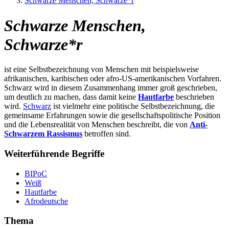
Schwarze Menschen, Schwarze*r
Schwarze Menschen,
Schwarze*r
ist eine Selbstbezeichnung von Menschen mit beispielsweise
afrikanischen, karibischen oder afro-US-amerikanischen Vorfahren.
Schwarz wird in diesem Zusammenhang immer groß geschrieben,
um deutlich zu machen, dass damit keine
Hautfarbe
beschrieben
wird.
Schwarz
ist vielmehr eine politische Selbstbezeichnung, die
gemeinsame Erfahrungen sowie die gesellschaftspolitische Position
und die Lebensrealität von Menschen beschreibt, die von
Anti-
Schwarzem Rassismus
betroffen sind.
Weiterführende Begriffe
BIPoC
Weiß
Hautfarbe
Afrodeutsche
Thema