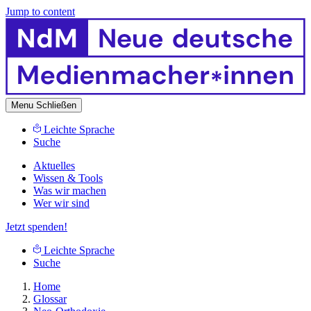
Jump to content
Menu
Schließen
Leichte Sprache
Suche
Aktuelles
Wissen & Tools
Was wir machen
Wer wir sind
Jetzt spenden!
Leichte Sprache
Suche
Home
Glossar