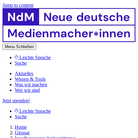
Jump to content
Menu
Schließen
Leichte Sprache
Suche
Aktuelles
Wissen & Tools
Was wir machen
Wer wir sind
Jetzt spenden!
Leichte Sprache
Suche
Home
Glossar