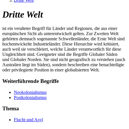
Dritte Welt
Dritte Welt
ist ein veralteter Begriff für Länder und Regionen, die aus einer
europäischen Sicht als unterentwickelt gelten. Zur Zweiten Welt
gehörten demnach sogenannte Schwellenländer, die Erste Welt sind
hochentwickelte Industrieländer. Diese Hierarchie wird kritisiert,
auch weil sie verschleiert, welche Länder verantwortlich für diese
Ungleichheit sind. Geeigneter sind die Begriffe Globaler Süden
und Globaler Norden. Sie sind nicht geografisch zu verstehen (auch
Australien liegt im Süden), sondern beschreiben eine benachteiligte
oder privilegierte Position in einer globalisierten Welt.
Weiterführende Begriffe
Neokolonialismus
Postkolonialismus
Thema
Flucht und Asyl