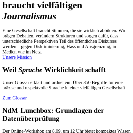
braucht vielfältigen
Journalismus
Eine Gesellschaft braucht Stimmen, die sie wirklich abbilden. Wir
prägen Debatten, verändern Strukturen und sorgen dafür, dass
unterschiedliche Perspektiven Teil des öffentlichen Diskurses
werden – gegen Diskriminierung, Hass und Ausgrenzung, in
Medien wie im Netz.
Unsere Mission
Weil
Sprache
Wirklichkeit schafft
Unser Glossar erklärt und ordnet ein: Über 350 Begriffe für eine
präzise und respektvolle Sprache in einer vielfältigen Gesellschaft
Zum Glossar
NdM-Lunchbox: Grundlagen der
Datenüberprüfung
Der Online-Workshop am 8.09. um 12 Uhr bietet kompaktes Wissen