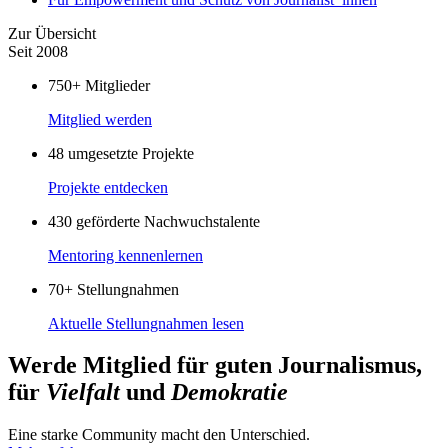
Zur Übersicht
Seit 2008
750+
Mitglieder
Mitglied werden
48
umgesetzte Projekte
Projekte entdecken
430
geförderte Nachwuchstalente
Mentoring kennenlernen
70+
Stellungnahmen
Aktuelle Stellungnahmen lesen
Werde Mitglied für guten Journalismus,
für
Vielfalt
und
Demokratie
Eine starke Community macht den Unterschied.